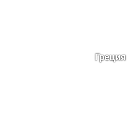
Греция