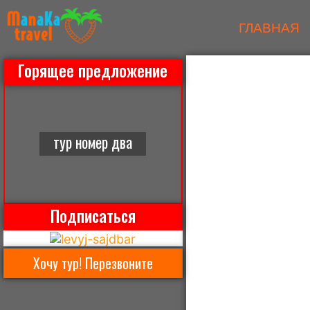
ГЛАВНАЯ
Горящее предложение
тур номер два
Подписаться
Хочу тур! Перезвоните