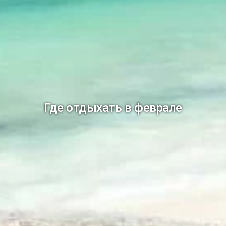
Где отдыхать в феврале