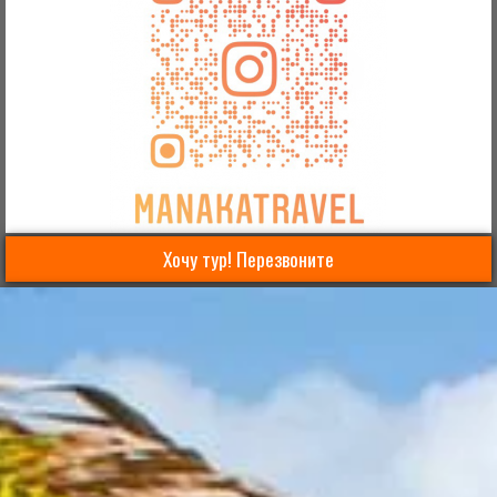
Хочу тур! Перезвоните