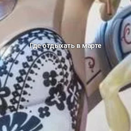
Где отдыхать в марте