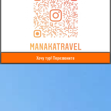
Хочу тур! Перезвоните