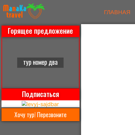
ГЛАВНАЯ
Горящее предложение
тур номер два
Подписаться
Хочу тур! Перезвоните