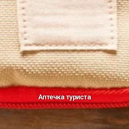
Аптечка туриста