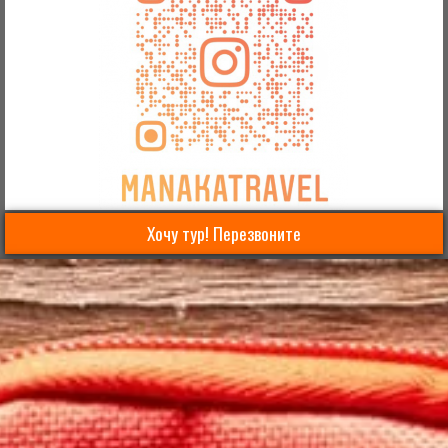
Хочу тур! Перезвоните