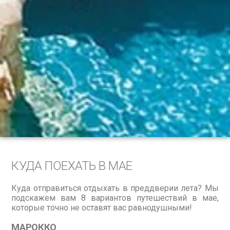
КУДА ПОЕХАТЬ В МАЕ
Куда отправиться отдыхать в преддверии лета? Мы
подскажем вам 8 вариантов путешествий в мае,
которые точно не оставят вас равнодушными!
МАРОККО