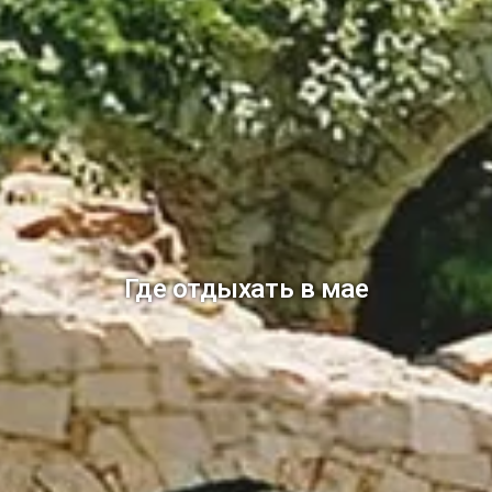
Где отдыхать в мае