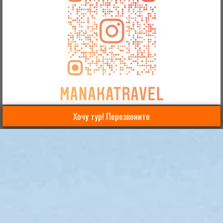
Хочу тур! Перезвоните