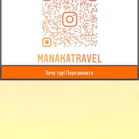
Хочу тур! Перезвоните