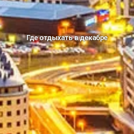
Где отдыхать в декабре