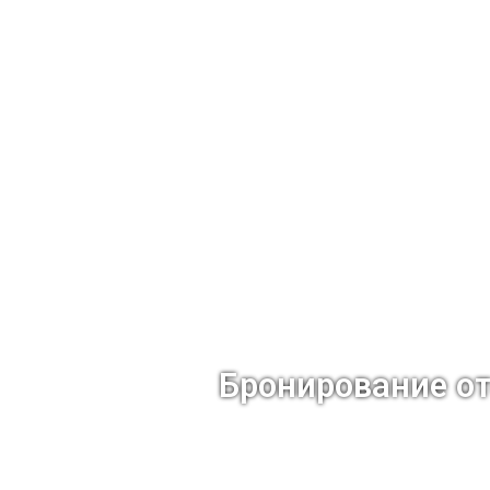
Бронирование о