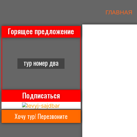
ГЛАВНАЯ
Горящее предложение
тур номер два
Подписаться
Хочу тур! Перезвоните