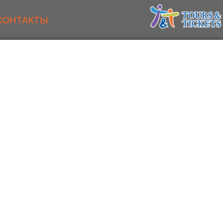
КОНТАКТЫ